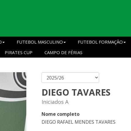
O
FUTEBOL MASCULINO
FUTEBOL FORMAÇÃO
PIRATES CUP
CAMPO DE FÉRIAS
DIEGO TAVARES
Iniciados A
Nome completo
DIEGO RAFAEL MENDES TAVARES