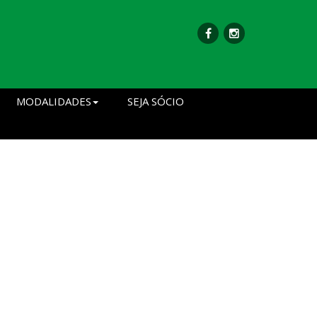
MODALIDADES
SEJA SÓCIO