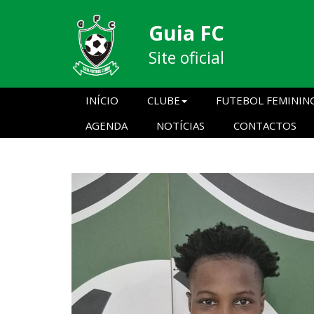
Guia FC
Site oficial
INÍCIO
CLUBE
FUTEBOL FEMININ
AGENDA
NOTÍCIAS
CONTACTOS