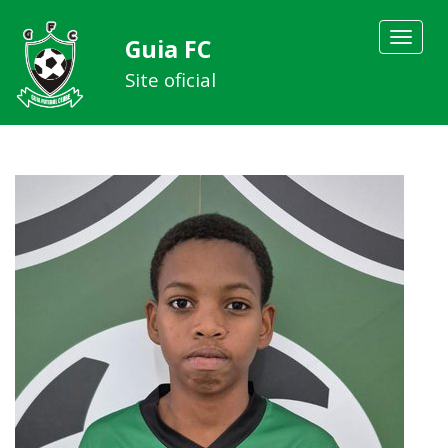
Toggle
Guia FC
navigat
Site oficial