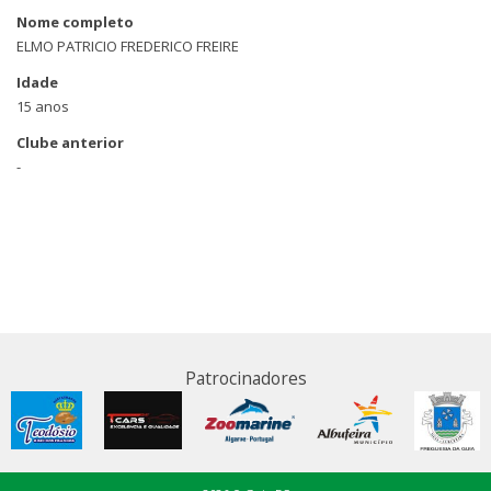
Nome completo
ELMO PATRICIO FREDERICO FREIRE
Idade
15 anos
Clube anterior
-
Patrocinadores