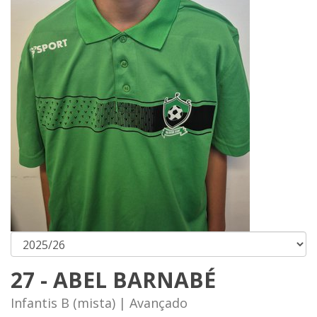
27 - ABEL BARNABÉ
Infantis B (mista) | Avançado