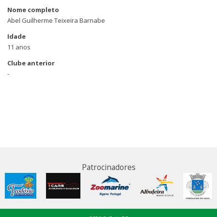
Nome completo
Abel Guilherme Teixeira Barnabe
Idade
11 anos
Clube anterior
-
Patrocinadores