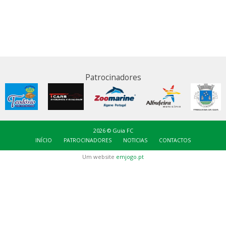
Patrocinadores
2026 © Guia FC
INÍCIO
PATROCINADORES
NOTICIAS
CONTACTOS
Um website
emjogo.pt