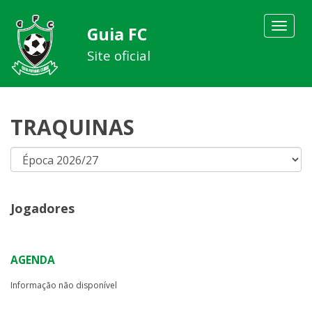
Toggle
Guia FC
navigat
Site oficial
TRAQUINAS
Jogadores
AGENDA
Informação não disponível