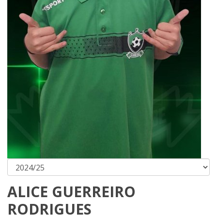
ALICE GUERREIRO
RODRIGUES