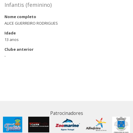
Infantis (feminino)
Nome completo
ALICE GUERREIRO RODRIGUES
Idade
13 anos
Clube anterior
-
Patrocinadores