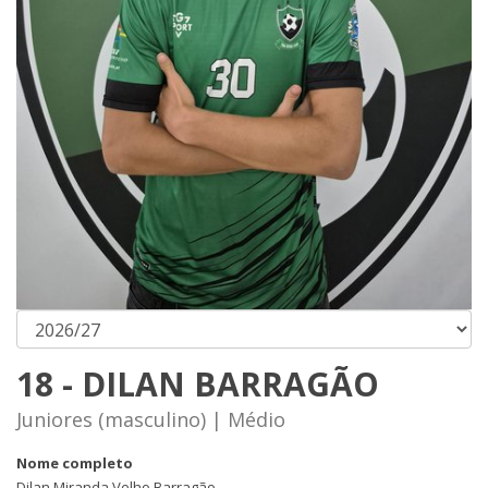
18 - DILAN BARRAGÃO
Juniores (masculino) | Médio
Nome completo
Dilan Miranda Velho Barragão