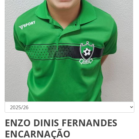
ENZO DINIS FERNANDES
ENCARNAÇÃO