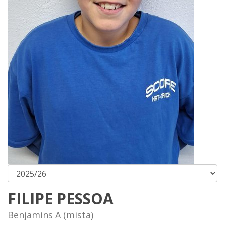
FILIPE PESSOA
Benjamins A (mista)