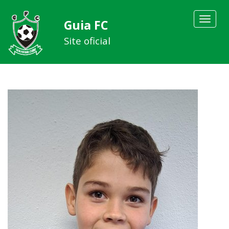
Toggle
Guia FC
navigat
Site oficial