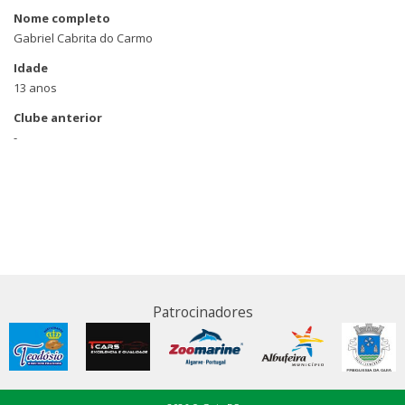
Nome completo
Gabriel Cabrita do Carmo
Idade
13 anos
Clube anterior
-
Patrocinadores