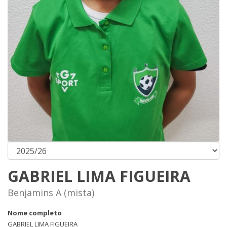
GABRIEL LIMA FIGUEIRA
Benjamins A (mista)
Nome completo
GABRIEL LIMA FIGUEIRA