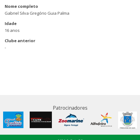
Nome completo
Gabriel Silva Gregório Guia Palma
Idade
16 anos
Clube anterior
-
Patrocinadores