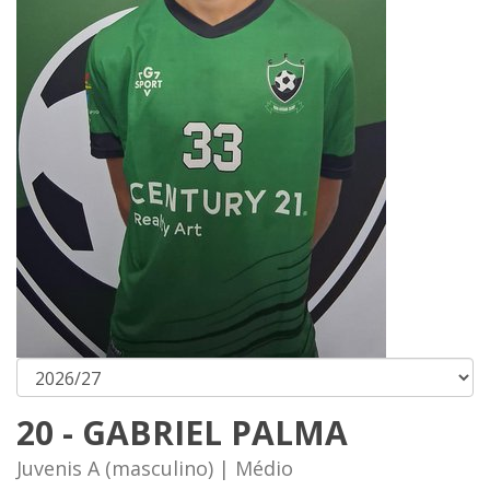
20 - GABRIEL PALMA
Juvenis A (masculino) | Médio