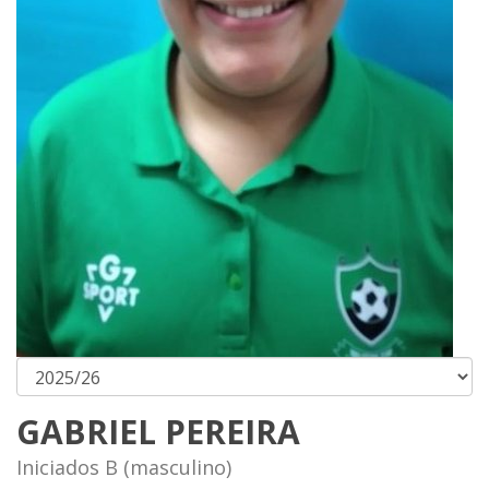
GABRIEL PEREIRA
Iniciados B (masculino)