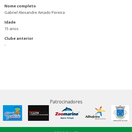
Nome completo
Gabriel Alexandre Amado Pereira
Idade
15 anos
Clube anterior
-
Patrocinadores