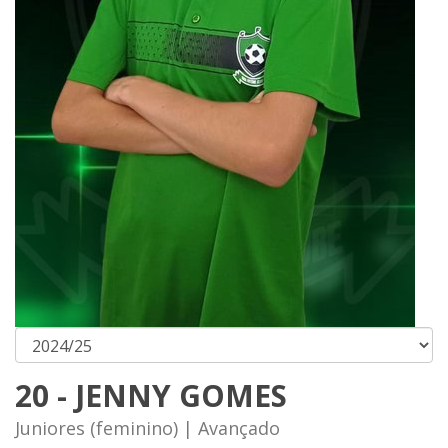
20 - JENNY GOMES
Juniores (feminino) | Avançado