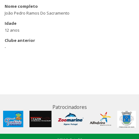
Nome completo
João Pedro Ramos Do Sacramento
Idade
12 anos
Clube anterior
-
Patrocinadores