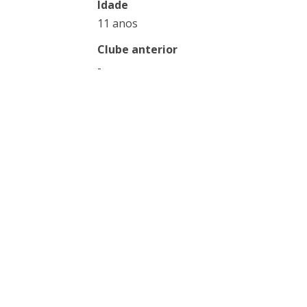
Idade
11 anos
Clube anterior
-