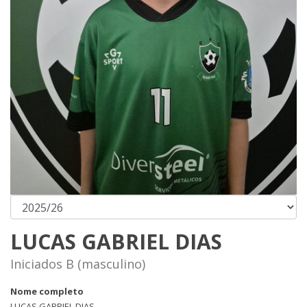
LUCAS GABRIEL DIAS
Iniciados B (masculino)
Nome completo
LUCAS GABRIEL DIAS