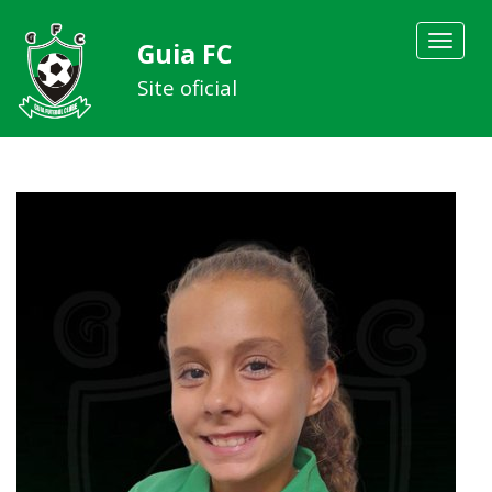
Toggle
Guia FC
navigat
Site oficial