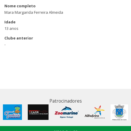
Nome completo
Mara Margarida Ferreira Almeida
Idade
13 anos
Clube anterior
-
Patrocinadores