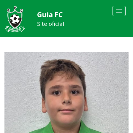
Toggle
Guia FC
navigat
Site oficial