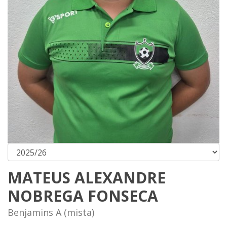
MATEUS ALEXANDRE
NOBREGA FONSECA
Benjamins A (mista)