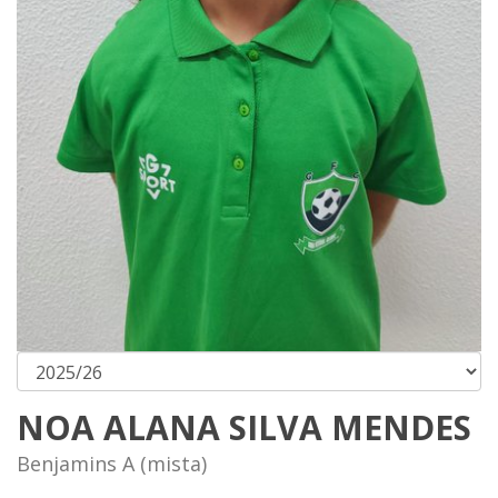
NOA ALANA SILVA MENDES
Benjamins A (mista)