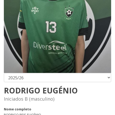
RODRIGO EUGÉNIO
Iniciados B (masculino)
Nome completo
RODRIGO REIS EUGÉNIO