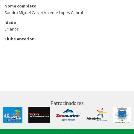
Nome completo
Sandro Miguel Calvet Valente Lopes Cabral
Idade
34 anos
Clube anterior
-
Patrocinadores