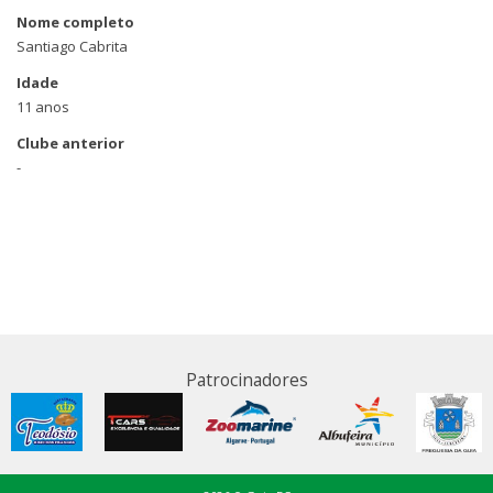
Nome completo
Santiago Cabrita
Idade
11 anos
Clube anterior
-
Patrocinadores