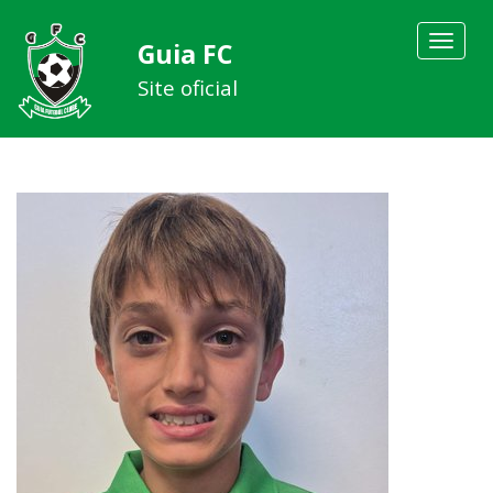
Toggle
Guia FC
navigat
Site oficial