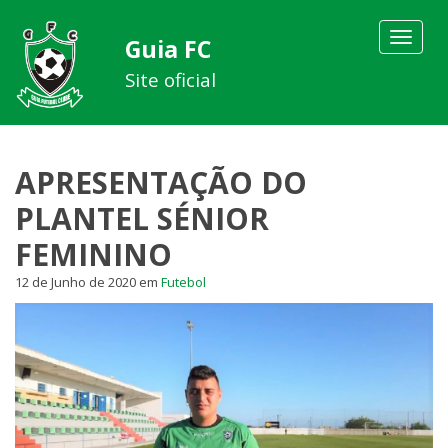
Toggle
Guia FC
navigat
Site oficial
APRESENTAÇÃO DO
PLANTEL SÉNIOR
FEMININO
12 de Junho de 2020
em
Futebol