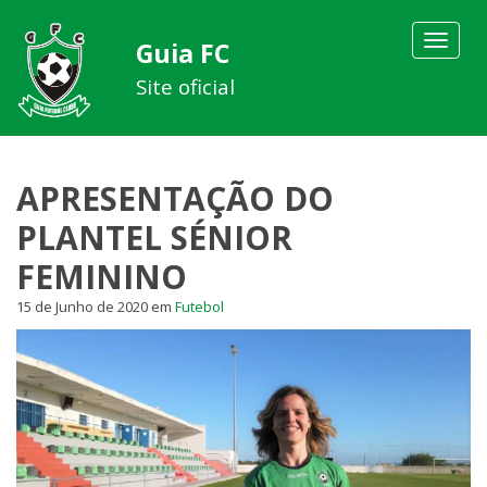
Toggle
Guia FC
navigat
Site oficial
APRESENTAÇÃO DO
PLANTEL SÉNIOR
FEMININO
15 de Junho de 2020
em
Futebol