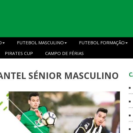
O
FUTEBOL MASCULINO
FUTEBOL FORMAÇÃO
PIRATES CUP
CAMPO DE FÉRIAS
ANTEL SÉNIOR MASCULINO
C