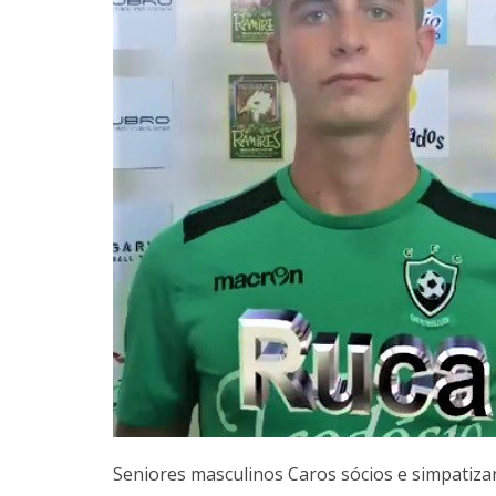
Seniores masculinos Caros sócios e simpatiza