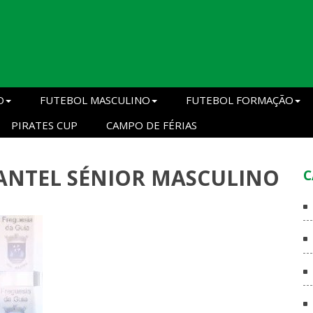
O
FUTEBOL MASCULINO
FUTEBOL FORMAÇÃO
PIRATES CUP
CAMPO DE FÉRIAS
ANTEL SÉNIOR MASCULINO
C