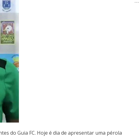
ntes do Guia FC. Hoje é dia de apresentar uma pérola