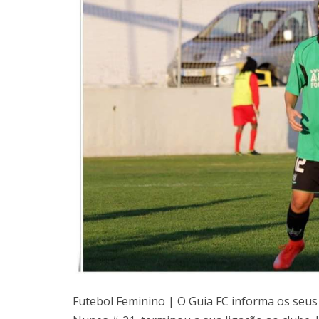
Futebol Feminino | O Guia FC informa os seus 