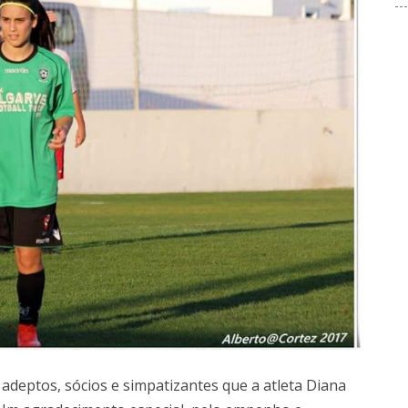
adeptos, sócios e simpatizantes que a atleta Diana