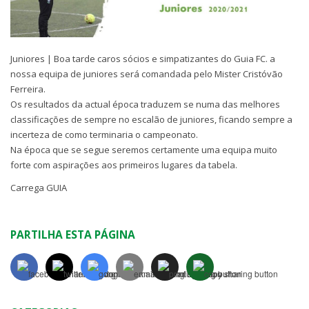
Juniores | Boa tarde caros sócios e simpatizantes do Guia FC. a
nossa equipa de juniores será comandada pelo Mister Cristóvão
Ferreira.
Os resultados da actual época traduzem se numa das melhores
classificações de sempre no escalão de juniores, ficando sempre a
incerteza de como terminaria o campeonato.
Na época que se segue seremos certamente uma equipa muito
forte com aspirações aos primeiros lugares da tabela.
Carrega GUIA
⚽
⚽
⚽
PARTILHA ESTA PÁGINA