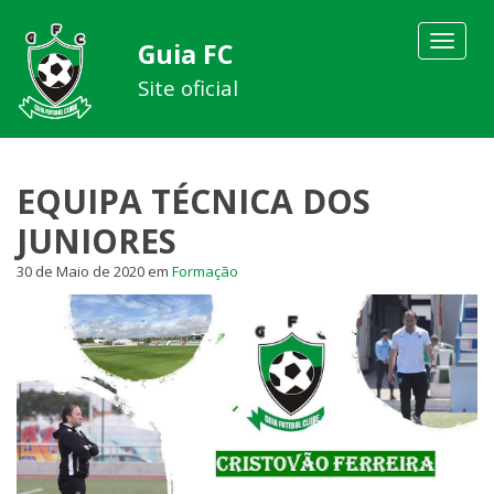
Toggle
Guia FC
navigat
Site oficial
EQUIPA TÉCNICA DOS
JUNIORES
30 de Maio de 2020
em
Formação