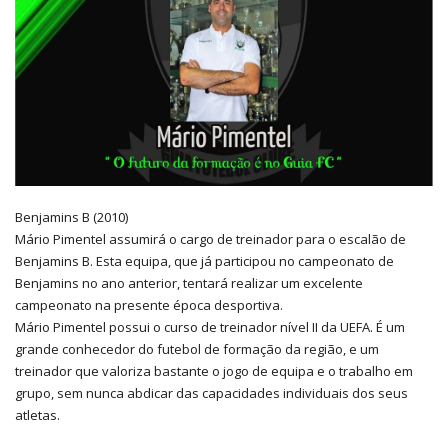
Benjamins B (2010)
Mário Pimentel assumirá o cargo de treinador para o escalão de
Benjamins B. Esta equipa, que já participou no campeonato de
Benjamins no ano anterior, tentará realizar um excelente
campeonato na presente época desportiva.
Mário Pimentel possui o curso de treinador nível II da UEFA. É um
grande conhecedor do futebol de formação da região, e um
treinador que valoriza bastante o jogo de equipa e o trabalho em
grupo, sem nunca abdicar das capacidades individuais dos seus
atletas.