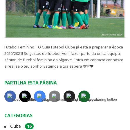
Futebol Feminino | O Guia Futebol Clube já está a preparar a época
2020/2021! Se gostas de futebol, vem fazer parte da única equipa,
sénior, de futebol feminino do Algarve. Entra em contacto connosco
e realiza o teu sonho! Estamos a tua espera ⚽️💚🖤
PARTILHA ESTA PÁGINA
CATEGORIAS
Clube
16