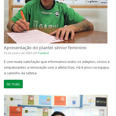
Apresentação do plantel sénior feminino
26 de Junho de 2020
em
Futebol
É com muita satisfação que informamos todos os adeptos, sócios e
simpatizantes a renovação com a atleta Dias. Há 6 anos na equipa,
a caminho da sétima
ler mais