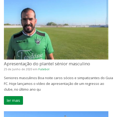
Apresentação do plantel sénior masculino
25 de Junho de 2020
em
Futebol
Seniores masculinos Boa noite caros sócios e simpatizantes do Guia
FC. Hoje lançamos o vídeo de apresentação de um regresso ao
clube, no último ano qu
ler mais