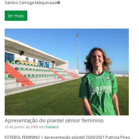
Santos Carrega Máquinaaa⚽️
ler mais
Apresentação do plantel sénior feminino
15 de Junho de 2020
em
Futebol
FUTEBOL FEMININO | Apresentação plantel 2020/2021 Patricia Pires