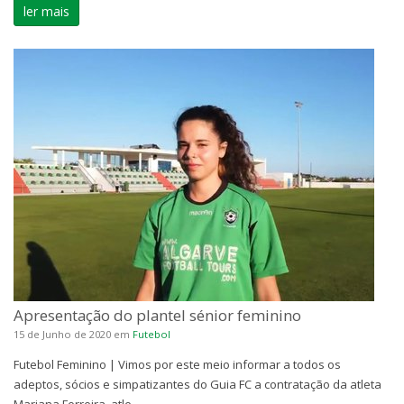
ler mais
Apresentação do plantel sénior feminino
15 de Junho de 2020
em
Futebol
Futebol Feminino | Vimos por este meio informar a todos os
adeptos, sócios e simpatizantes do Guia FC a contratação da atleta