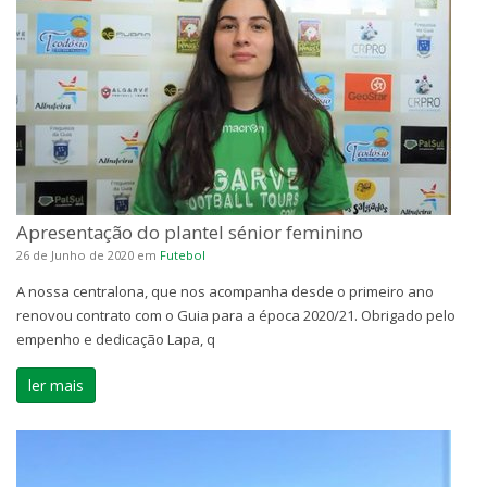
Apresentação do plantel sénior feminino
26 de Junho de 2020
em
Futebol
A nossa centralona, que nos acompanha desde o primeiro ano
renovou contrato com o Guia para a época 2020/21. Obrigado pelo
empenho e dedicação Lapa, q
ler mais