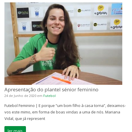
Apresentação do plantel sénior feminino
24 de Junho de 2020
em
Futebol
Futebol Feminino | E porque “um bom filho à casa torna”, deixamos-
vos este mimo, em forma de boas vindas a uma de nós. Mariana
Vidal, que já represent
ler mais