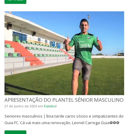
APRESENTAÇÃO DO PLANTEL SÉNIOR MASCULINO
21 de Junho de 2020
em
Futebol
Seniores masculinos | Boa tarde caros sócios e simpatizantes do
Guia FC. Cá vai mais uma renovação. Leonel Carrega Guia⚽⚽⚽