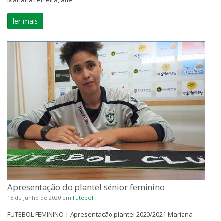
Mariana Ferreira, atle
ler mais
Apresentação do plantel sénior feminino
15 de Junho de 2020
em
Futebol
FUTEBOL FEMININO | Apresentação plantel 2020/2021 Mariana