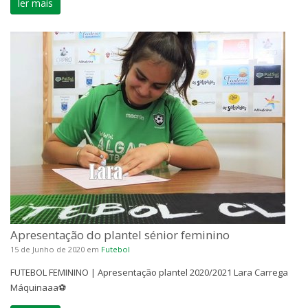
ler mais
Apresentação do plantel sénior feminino
15 de Junho de 2020
em
Futebol
FUTEBOL FEMININO | Apresentação plantel 2020/2021 Lara Carrega
Máquinaaa⚽️