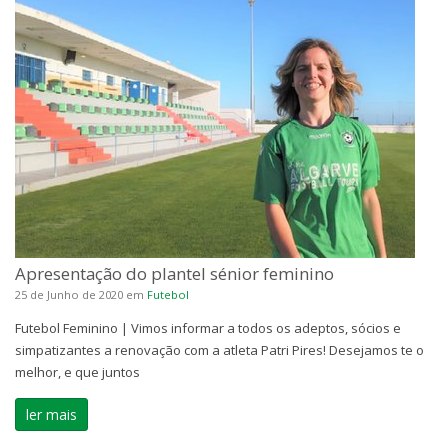
Apresentação do plantel sénior feminino
25 de Junho de 2020
em
Futebol
Futebol Feminino | Vimos informar a todos os adeptos, sócios e
simpatizantes a renovação com a atleta Patri Pires! Desejamos te o
melhor, e que juntos
ler mais