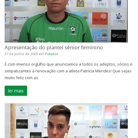
Apresentação do plantel sénior feminino
27 de Junho de 2020
em
Futebol
É com imenso orgulho que anunciamos a todos os adeptos, sócios e
simpatizantes a renovação com a atleta Patrícia Mendes! Que sejas
muito feliz com as
ler mais