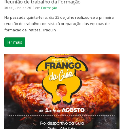
Reunião de trabalho da Formação
30 de Julho de 2019
em
Formação
Na passada quinta-feira, dia 25 de Julho realizou-se a primeira
reunião de trabalho com vista à preparação das equipas de
formação de Petizes, Traquin
ler mais