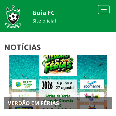
Toggle
Guia FC
navigat
Site oficial
NOTÍCIAS
VERDÃO EM FÉRIAS