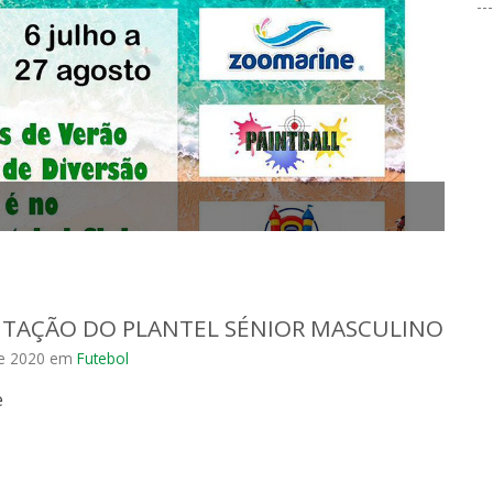
TAÇÃO DO PLANTEL SÉNIOR MASCULINO
e 2020
em
Futebol
e