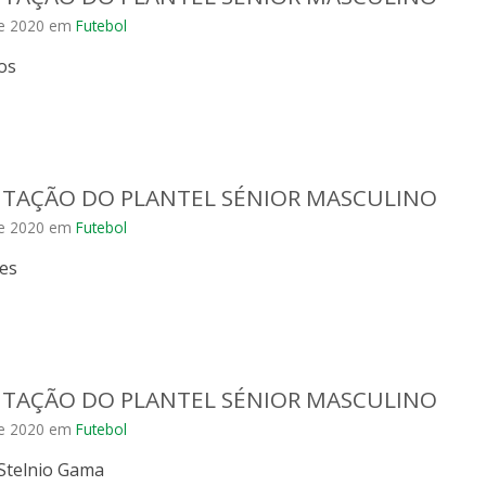
e 2020
em
Futebol
os
TAÇÃO DO PLANTEL SÉNIOR MASCULINO
e 2020
em
Futebol
es
TAÇÃO DO PLANTEL SÉNIOR MASCULINO
e 2020
em
Futebol
Stelnio Gama