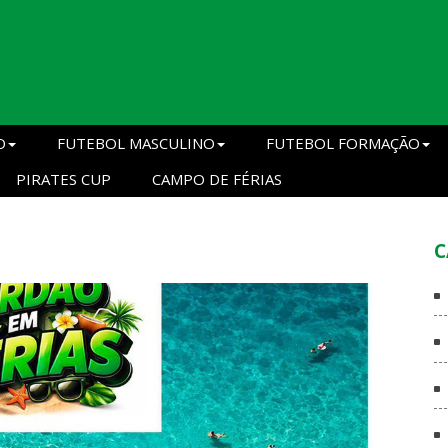
O
FUTEBOL MASCULINO
FUTEBOL FORMAÇÃO
PIRATES CUP
CAMPO DE FÉRIAS
C