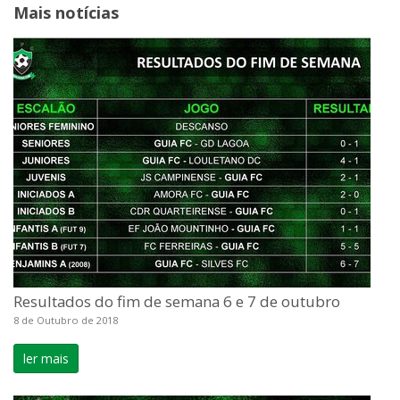
Mais notícias
Resultados do fim de semana 6 e 7 de outubro
8 de Outubro de 2018
ler mais