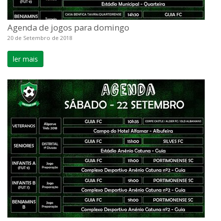
Agenda de jogos para domingo
20 de Setembro de 2018
ler mais