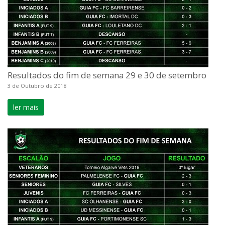
Resultados do fim de semana 29 e 30 de setembro
3 de Outubro de 2018
ler mais