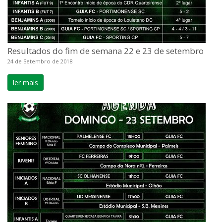
Resultados do fim de semana 22 e 23 de setembro
24 de Setembro de 2018
ler mais