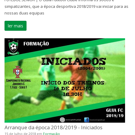
simpatizantes, que a época desportiva 2018/2019 vai iniciar para as
nossas duas equipas
ler mais
Arranque da época 2018/2019 - Iniciados
15 de Julho de 2018
em
Formação