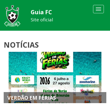
Toggle
Guia FC
navigat
Site oficial
NOTÍCIAS
VERDÃO EM FÉRIAS